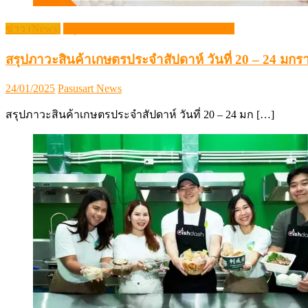
ข่าว (News)
สรุปภาวะสินค้าเกษตรประจำสัปดาห์
สรุปภาวะสินค้าเกษตรประจำสัปดาห์ วันที่ 20 – 24 มก
Posted
Author
24/01/2025
Pasusart News
on
สรุปภาวะสินค้าเกษตรประจำสัปดาห์ วันที่ 20 – 24 มก […]