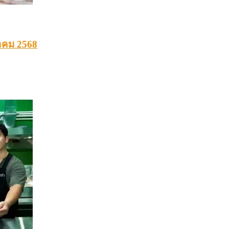
ราคม 2568