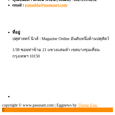
email :
panadda@pasusart.com
ที่อยู่
ปศุศาสตร์ นิวส์ : Magazine Online อันดับหนึ่งด้านปศุสัตว์
1/38 ซอยท่าข้าม 21 แขวงแสมดำ เขตบางขุนเทียน
กรุงเทพฯ 10150
copyright © www.pasusart.com
|
Eggnews by
Theme Egg
.