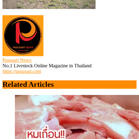
Pasusart News
No.1 Livestock Online Magazine in Thailand
https://pasusart.com
Related Articles