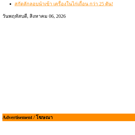
สกัดลักลอบนำเข้า เครื่องในไก่เถื่อน กว่า 25 ตัน!
วันพฤหัสบดี, สิงหาคม 06, 2026
Advertisement / โฆษณา