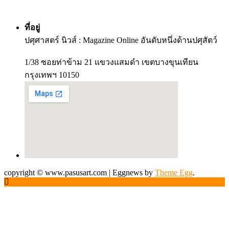
ที่อยู่
ปศุศาสตร์ นิวส์ : Magazine Online อันดับหนึ่งด้านปศุสัตว์
1/38 ซอยท่าข้าม 21 แขวงแสมดำ เขตบางขุนเทียน
กรุงเทพฯ 10150
copyright © www.pasusart.com
|
Eggnews by
Theme Egg
.