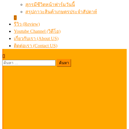
สุกรมีชีวิตหน้าฟาร์มวันนี้
สรุปภาวะสินค้าเกษตรประจำสัปดาห์
รีวิว (Review)
Youtube Channel (วิดีโอ)
เกี่ยวกับเรา (About US)
ติดต่อเรา (Contact US)
ค้นหา
สำหรับ: