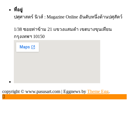
ที่อยู่
ปศุศาสตร์ นิวส์ : Magazine Online อันดับหนึ่งด้านปศุสัตว์
1/38 ซอยท่าข้าม 21 แขวงแสมดำ เขตบางขุนเทียน
กรุงเทพฯ 10150
copyright © www.pasusart.com
|
Eggnews by
Theme Egg
.