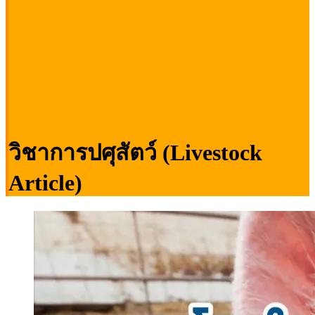
วิชาการปศุสัตว์ (Livestock
Article)