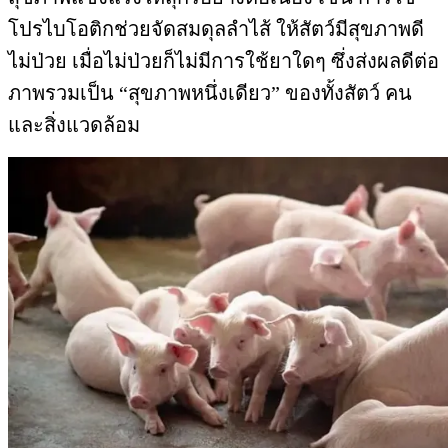
โปรไบโอติกช่วยจัดสมดุลลำไส้ ให้สัตว์มีสุขภาพดี
ไม่ป่วย เมื่อไม่ป่วยก็ไม่มีการใช้ยาใดๆ ซึ่งส่งผลดีต่อ
ภาพรวมเป็น “สุขภาพหนึ่งเดียว” ของทั้งสัตว์ คน
และสิ่งแวดล้อม