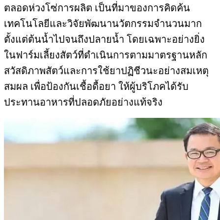
ตลอดห่วงโซ่การผลิต เป็นที่มาของการคิดค้น
เทคโนโลยีและวิจัยพัฒนานวัตกรรมจำนวนมาก
ตั้งแต่ต้นน้ำไปจนถึงปลายน้ำ โดยเฉพาะอย่างยิ่ง
ในฟาร์มเลี้ยงสัตว์ที่ดำเนินการตามมาตรฐานหลัก
สวัสดิภาพสัตว์และการใช้ยาปฏิชีวนะอย่างสมเหตุ
สมผล เพื่อป้องกันเชื้อดื้อยา ให้ผู้บริโภคได้รับ
ประทานอาหารที่ปลอดภัยอย่างแท้จริง