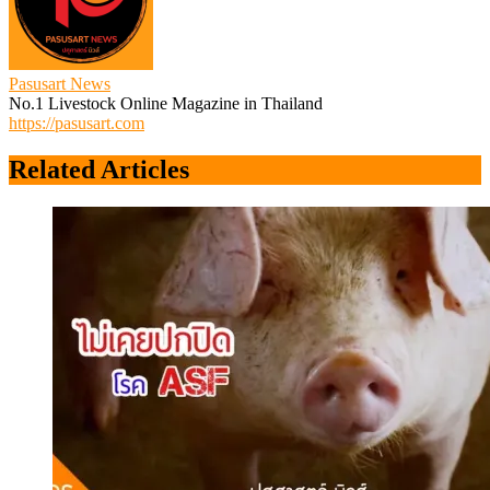
Pasusart News
No.1 Livestock Online Magazine in Thailand
https://pasusart.com
Related Articles