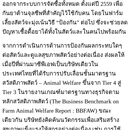
ออกจากระบบการจัดซื้อทั้งหมด ตั้งแต่ปี 2559 เพื่อ
กันยาต้านจุลชีพที่สำคัญไว้ใช้กับคน โดยในฟาร์ม
เลี้ยงสัตว์จะมุ่งเน้นวิธี “ป้องกัน” ต่อไป ซึ่งจะช่วยลด
ปัญหาเชื้อดื้อยาได้ทั้งในสัตว์และในคนไปพร้อมกัน
จากการดำเนินการด้านการป้องกันผลกระทบใดๆ
ต่อสัตว์และดูแลสุขภาพสัตว์อย่างต่อเนื่อง ส่งผลให้
เมื่อปีที่ผ่านมาซีพีเอฟเป็นบริษัทเดียวใน
ประเทศไทยที่ได้รับการปรับเลื่อนชั้นมาตรฐาน
สวัสดิภาพสัตว์ – Animal Welfare ขึ้นจาก Tier 4 สู่
Tier 3 ในรายงานเกณฑ์มาตรฐานทางธุรกิจตาม
หลักสวัสดิภาพสัตว์ (The Business Benchmark on
Farm Animal Welfare Report : BBFAW) ขณะ
เดียวกัน บริษัทยังคิดค้นนวัตกรรมเพื่อเสริมสร้าง
สุขภาพแข็งแรงให้สุกรอย่างต่อเนื่อง เช่น การใช้