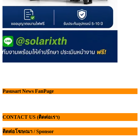
Pasusart News FanPage
CONTACT US (ติดต่อเรา)
ติดต่อโฆษณา / Sponsor