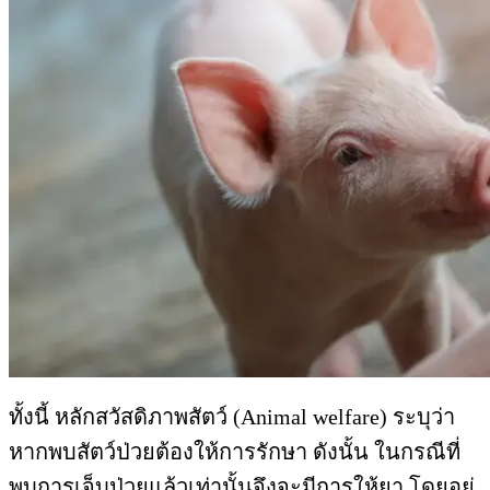
ทั้งนี้ หลักสวัสดิภาพสัตว์ (Animal welfare) ระบุว่า
หากพบสัตว์ป่วยต้องให้การรักษา ดังนั้น ในกรณีที่
พบการเจ็บป่วยแล้วเท่านั้นจึงจะมีการให้ยา โดยอยู่