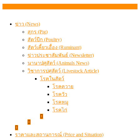
ข่าว (News)
สุกร (Pig)
สัตว์ปีก (Poultry)
สัตว์เคี้ยวเอื้อง (Ruminant)
ข่าวประชาสัมพันธ์ (Newsletter)
นานาปศุสัตว์ (Animals News)
วิชาการปศุสัตว์ (Livestock Article)
โรคในสัตว์
โรคควาย
โรควัว
โรคหมู
โรคไก่
ราคาและสถานการณ์ (Price and Situation)