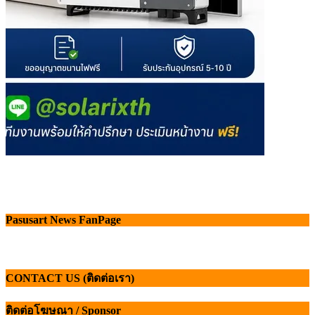
Pasusart News FanPage
CONTACT US (ติดต่อเรา)
ติดต่อโฆษณา / Sponsor