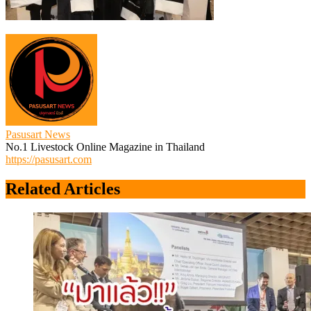
Pasusart News
No.1 Livestock Online Magazine in Thailand
https://pasusart.com
Related Articles