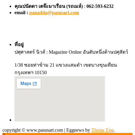
คุณปนัดดา เตจ๊ะมาเรือน
(รถเมล์)
:
062-593-6232
email :
panadda@pasusart.com
ที่อยู่
ปศุศาสตร์ นิวส์ : Magazine Online อันดับหนึ่งด้านปศุสัตว์
1/38 ซอยท่าข้าม 21 แขวงแสมดำ เขตบางขุนเทียน
กรุงเทพฯ 10150
copyright © www.pasusart.com
|
Eggnews by
Theme Egg
.