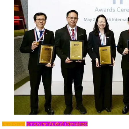
ข่าว (News)
ข่าวประชาสัมพันธ์ (Newsletter)