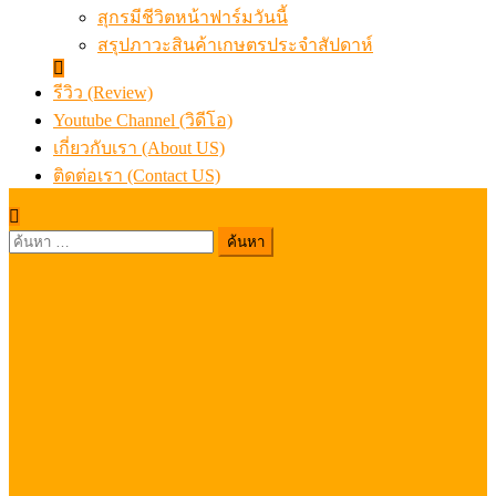
สุกรมีชีวิตหน้าฟาร์มวันนี้
สรุปภาวะสินค้าเกษตรประจำสัปดาห์
รีวิว (Review)
Youtube Channel (วิดีโอ)
เกี่ยวกับเรา (About US)
ติดต่อเรา (Contact US)
ค้นหา
สำหรับ: