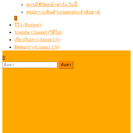
สุกรมีชีวิตหน้าฟาร์มวันนี้
สรุปภาวะสินค้าเกษตรประจำสัปดาห์
รีวิว (Review)
Youtube Channel (วิดีโอ)
เกี่ยวกับเรา (About US)
ติดต่อเรา (Contact US)
ค้นหา
สำหรับ: