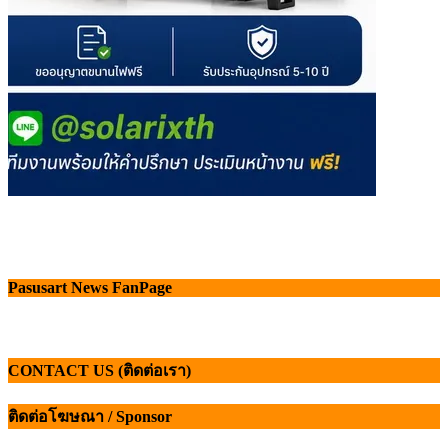
Pasusart News FanPage
CONTACT US (ติดต่อเรา)
ติดต่อโฆษณา / Sponsor