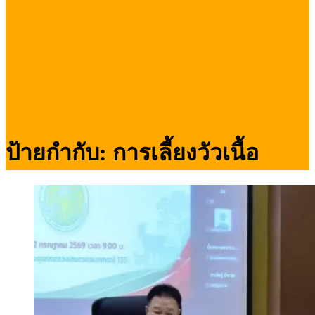
ป้ายกำกับ:
การเลี้ยงวัวเนื้อ