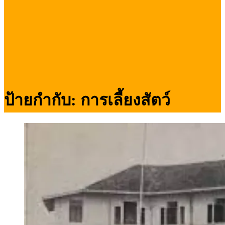
ป้ายกำกับ:
การเลี้ยงสัตว์