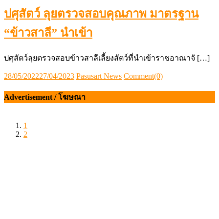
ปศุสัตว์ ลุยตรวจสอบคุณภาพ มาตรฐาน
“ข้าวสาลี” นำเข้า
ปศุสัตว์ลุยตรวจสอบข้าวสาลีเลี้ยงสัตว์ที่นำเข้าราชอาณาจั […]
Posted
Author
28/05/2022
27/04/2023
Pasusart News
Comment(0)
on
Advertisement / โฆษณา
1
2