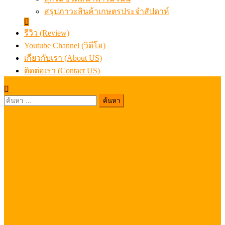
สรุปภาวะสินค้าเกษตรประจำสัปดาห์
รีวิว (Review)
Youtube Channel (วิดีโอ)
เกี่ยวกับเรา (About US)
ติดต่อเรา (Contact US)
ค้นหา
สำหรับ: