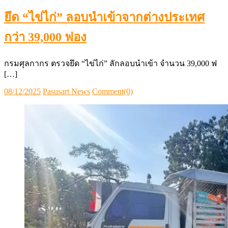
ยึด “ไข่ไก่” ลอบนำเข้าจากต่างประเทศ
กว่า 39,000 ฟอง
กรมศุลกากร ตรวจยึด “ไข่ไก่” ลักลอบนำเข้า จำนวน 39,000 ฟ
[…]
Posted
Author
08/12/2025
Pasusart News
Comment(0)
on