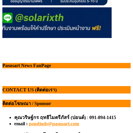
Pasusart News FanPage
CONTACT US (ติดต่อเรา)
ติดต่อโฆษณา / Sponsor
คุณวริษฐ์กร ฤทธิไมตรีภัสร์ (ปอนด์)
:
091-894-1415
email :
pondjuds@pasusart.com