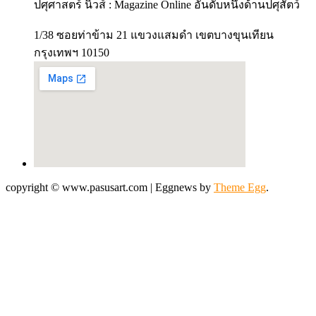
ปศุศาสตร์ นิวส์ : Magazine Online อันดับหนึ่งด้านปศุสัตว์
1/38 ซอยท่าข้าม 21 แขวงแสมดำ เขตบางขุนเทียน
กรุงเทพฯ 10150
copyright © www.pasusart.com
|
Eggnews by
Theme Egg
.