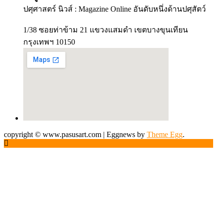
ปศุศาสตร์ นิวส์ : Magazine Online อันดับหนึ่งด้านปศุสัตว์
1/38 ซอยท่าข้าม 21 แขวงแสมดำ เขตบางขุนเทียน
กรุงเทพฯ 10150
copyright © www.pasusart.com
|
Eggnews by
Theme Egg
.