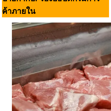
ค้าภายใน