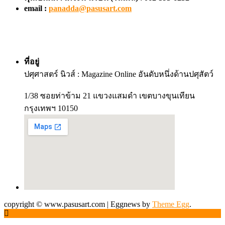
email :
panadda@pasusart.com
ที่อยู่
ปศุศาสตร์ นิวส์ : Magazine Online อันดับหนึ่งด้านปศุสัตว์
1/38 ซอยท่าข้าม 21 แขวงแสมดำ เขตบางขุนเทียน
กรุงเทพฯ 10150
copyright © www.pasusart.com
|
Eggnews by
Theme Egg
.