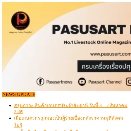
Skip
to
content
NEWS UPDATE
สรุปภาวะ สินค้าเกษตรประจำสัปดาห์ วันที่ 3 – 7 สิงหาคม
2569
เมื่อเกษตรกรถูกมองเป็นผู้ร้ายเบื้องหลังราคาหมูที่สังคม
ไม่รู้