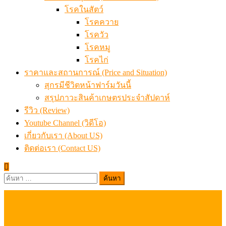
โรคในสัตว์
โรคควาย
โรควัว
โรคหมู
โรคไก่
ราคาและสถานการณ์ (Price and Situation)
สุกรมีชีวิตหน้าฟาร์มวันนี้
สรุปภาวะสินค้าเกษตรประจำสัปดาห์
รีวิว (Review)
Youtube Channel (วิดีโอ)
เกี่ยวกับเรา (About US)
ติดต่อเรา (Contact US)
ค้นหา
สำหรับ: