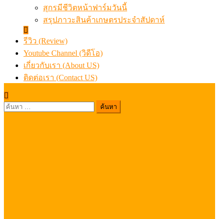
สุกรมีชีวิตหน้าฟาร์มวันนี้
สรุปภาวะสินค้าเกษตรประจำสัปดาห์
รีวิว (Review)
Youtube Channel (วิดีโอ)
เกี่ยวกับเรา (About US)
ติดต่อเรา (Contact US)
ค้นหา
สำหรับ: