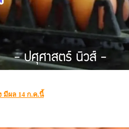
มีผล 14 ก.ค.นี้