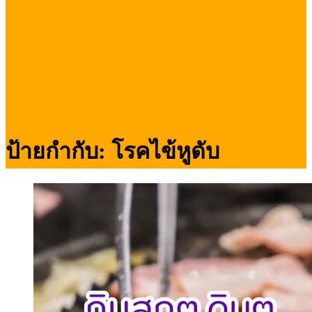
ป้ายกำกับ:
โรคไข้หูดับ