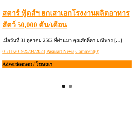
สตาร์ ฟู้ดส์ฯ ยกเสาเอกโรงงานผลิตอาหาร
สัตว์ 50,000 ตัน/เดือน
เมื่อวันที่ 31 ตุลาคม 2562 ที่ผ่านมา คุณศักดิ์ดา มณีพรร […]
Posted
Author
01/11/2019
25/04/2023
Pasusart News
Comment(0)
on
Advertisement / โฆษณา