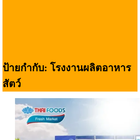
ป้ายกำกับ:
โรงงานผลิตอาหาร
สัตว์