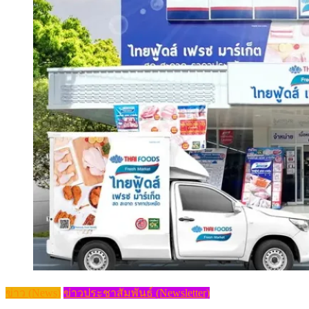
ข่าว (News)
ข่าวประชาสัมพันธ์ (Newsletter)