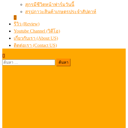
สุกรมีชีวิตหน้าฟาร์มวันนี้
สรุปภาวะสินค้าเกษตรประจำสัปดาห์
รีวิว (Review)
Youtube Channel (วิดีโอ)
เกี่ยวกับเรา (About US)
ติดต่อเรา (Contact US)
ค้นหา
สำหรับ: