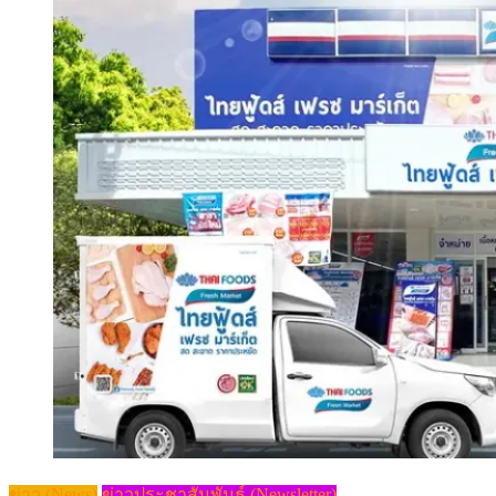
ข่าว (News)
ข่าวประชาสัมพันธ์ (Newsletter)