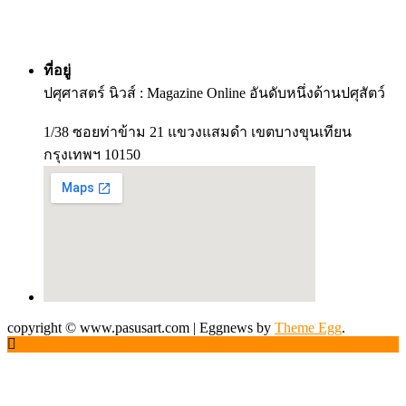
ที่อยู่
ปศุศาสตร์ นิวส์ : Magazine Online อันดับหนึ่งด้านปศุสัตว์
1/38 ซอยท่าข้าม 21 แขวงแสมดำ เขตบางขุนเทียน
กรุงเทพฯ 10150
copyright © www.pasusart.com
|
Eggnews by
Theme Egg
.