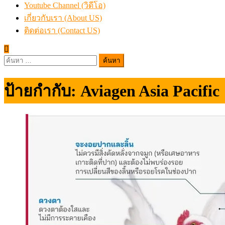
Youtube Channel (วิดีโอ)
เกี่ยวกับเรา (About US)
ติดต่อเรา (Contact US)
ค้นหา
สำหรับ:
ป้ายกำกับ:
Aviagen Asia Pacific