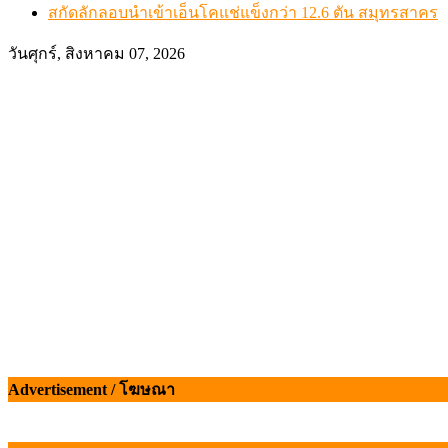
สกัดลักลอบนำเข้าเอ็นโคแช่แข็งกว่า 12.6 ตัน สมุทรสาคร
วันศุกร์, สิงหาคม 07, 2026
Advertisement / โฆษณา