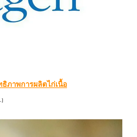
ธิภาพการผลิตไก่เนื้อ
…]