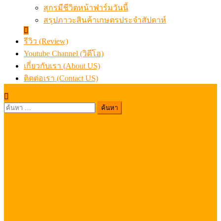
สุกรมีชีวิตหน้าฟาร์มวันนี้
สรุปภาวะสินค้าเกษตรประจำสัปดาห์
รีวิว (Review)
Youtube Channel (วิดีโอ)
เกี่ยวกับเรา (About US)
ติดต่อเรา (Contact US)
ค้นหา
สำหรับ: