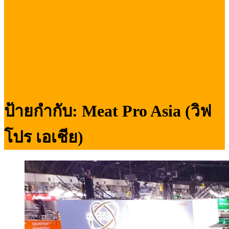
ป้ายกำกับ:
Meat Pro Asia (วิฟ
โปร เอเชีย)