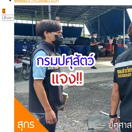
ติดต่อเรา (Contact US)
ค้นหา
สำหรับ: