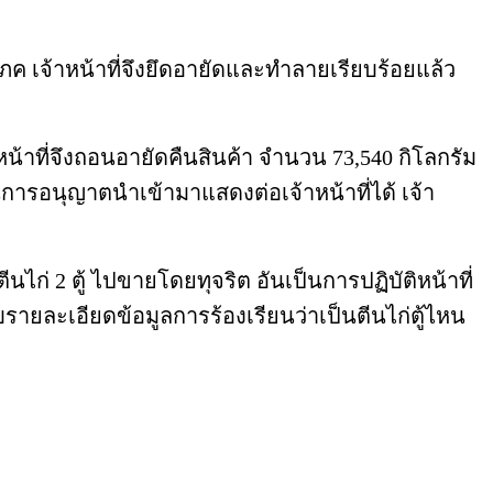
ิโภค เจ้าหน้าที่จึงยึดอายัดและทำลายเรียบร้อยแล้ว
้าหน้าที่จึงถอนอายัดคืนสินค้า จำนวน 73,540 กิโลกรัม
รอนุญาตนำเข้ามาแสดงต่อเจ้าหน้าที่ได้ เจ้า
ไก่ 2 ตู้ ไปขายโดยทุจริต อันเป็นการปฏิบัติหน้าที่
ยละเอียดข้อมูลการร้องเรียนว่าเป็นตีนไก่ตู้ไหน