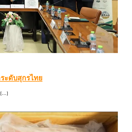
ยกระดับสุกรไทย
 […]