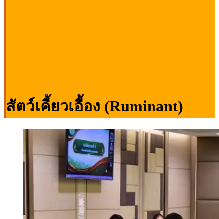
สัตว์เคี้ยวเอื้อง (Ruminant)