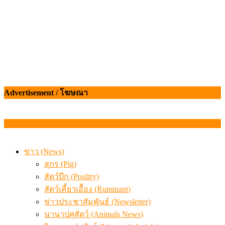
Advertisement / โฆษณา
ข่าว (News)
สุกร (Pig)
สัตว์ปีก (Poultry)
สัตว์เคี้ยวเอื้อง (Ruminant)
ข่าวประชาสัมพันธ์ (Newsletter)
นานาปศุสัตว์ (Animals News)