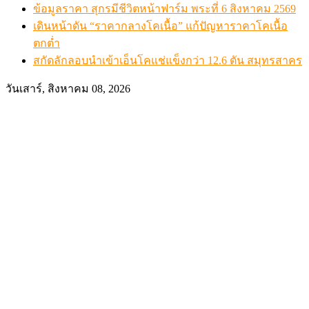
ข้อมูลราคา สุกรมีชีวิตหน้าฟาร์ม พระที่ 6 สิงหาคม 2569
เดินหน้าดัน “ราคากลางโคเนื้อ” แก้ปัญหาราคาโคเนื้อ
ตกต่ำ
สกัดลักลอบนำเข้าเอ็นโคแช่แข็งกว่า 12.6 ตัน สมุทรสาคร
วันเสาร์, สิงหาคม 08, 2026