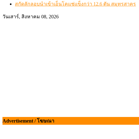
สกัดลักลอบนำเข้าเอ็นโคแช่แข็งกว่า 12.6 ตัน สมุทรสาคร
วันเสาร์, สิงหาคม 08, 2026
Advertisement / โฆษณา