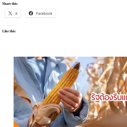
Share this:
X
Facebook
Like this: