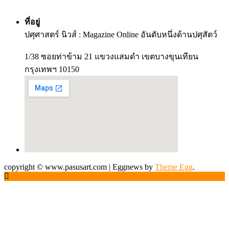
ที่อยู่
ปศุศาสตร์ นิวส์ : Magazine Online อันดับหนึ่งด้านปศุสัตว์
1/38 ซอยท่าข้าม 21 แขวงแสมดำ เขตบางขุนเทียน
กรุงเทพฯ 10150
copyright © www.pasusart.com
|
Eggnews by
Theme Egg
.