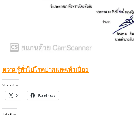
ความรู้ทั่วไปโรคปากและเท้าเปื่อย
Share this:
X
Facebook
Like this: