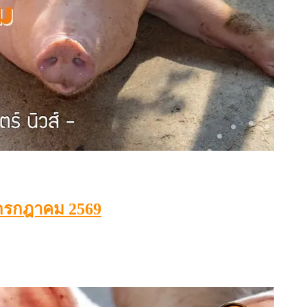
2 กรกฎาคม 2569